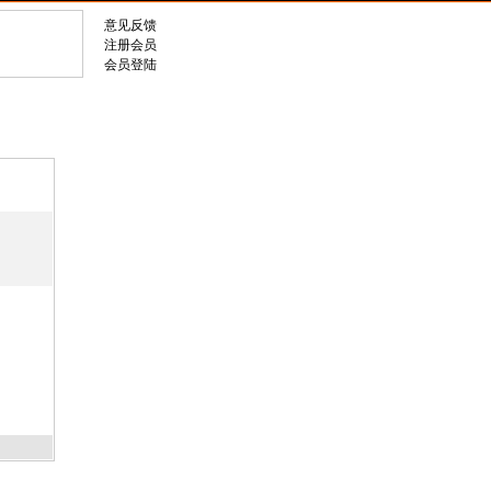
意见反馈
注册会员
会员登陆
企业文库