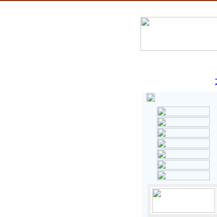
126年8月10日星期一